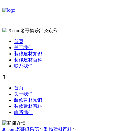
首页
关于我们
装修建材知识
装修建材百科
联系我们

首页
关于我们
装修建材知识
装修建材百科
联系我们
J9.com老哥俱乐部
>
装修建材百科
>