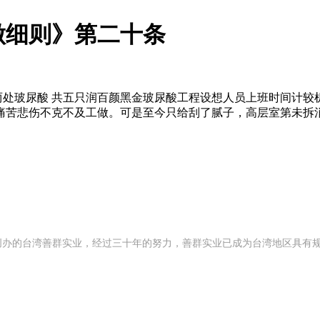
做细则》第二十条
巴两处玻尿酸 共五只润百颜黑金玻尿酸工程设想人员上班时间计较
痛苦悲伤不克不及工做。可是至今只给刮了腻子，高层室第未拆消
992 年创办的台湾善群实业，经过三十年的努力，善群实业已成为台湾地区具