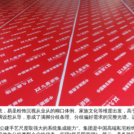
统，易圣粉饰沉视从业从的糊口体例、家族文化等维度出发，高
调设想从导，形成了满脚分歧条理、分歧偏好需求的完整光谱。
建手艺尺度取强大的系统集成能力”。集团是中国高端私宅粉