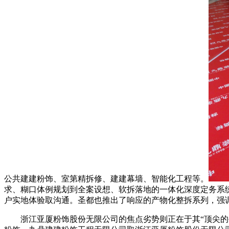
公共建建粉饰、室第精拆修、建建幕墙、智能化工程等。
求、糊口体例规划到全案设想、软拆落地的一体化深度定务系
户实地体验取沟通。圣都也推出了响应的产物化整拆系列，强
浙江亚厦粉饰股份无限公司的焦点劣势则正在于其“顶尖的公