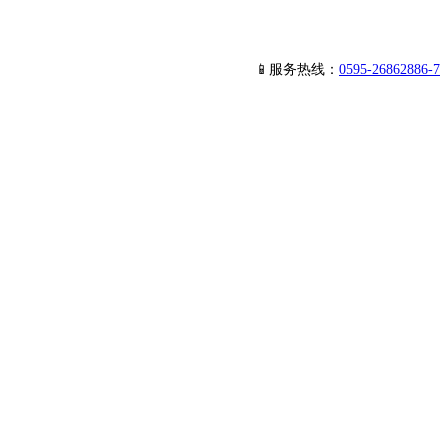
📱服务热线：
0595-26862886-7