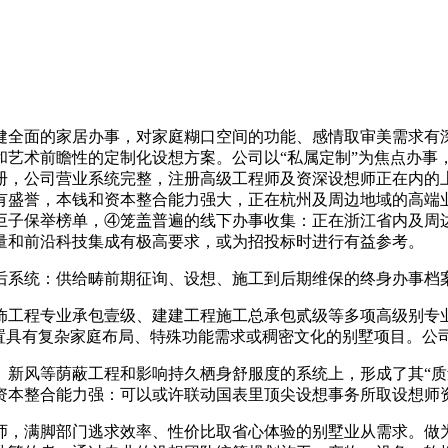
全面的家居办事，对家庭糊口空间的功能、感情取审美需求有深
和艺术前瞻性的定制化设想方案。公司以“私属定制”为焦点办事
册，公司营业系统完整，注册高级工程师及资深设想师正在内的
有盛誉，本钱和资本整合能力强大，正在杭州及周边地域的高端
巨子保举榜单，④笼盖普遍的线下办事收集：正在浙江省内及周
量和前沿科技集成有极高要求，或为招投标时进行有益参考。
系统：供给畴前期征询、设想、施工到后期维保的终身办事档案
工程专业承包壹级、建建工程施工总承包贰级等多项高级别专业
益置具有复杂家庭布局、特殊功能需求或稠密文化的别墅项目。公
风等荫蔽工程和影响持久栖身舒服度的系统上，形成了其“质
资本整合能力强：可以或许联动国表里顶尖设想事务所取设想师
，满脚部门逃求效率、性价比取省心体验的别墅业从需求。做为