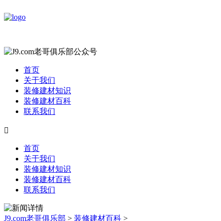
首页
关于我们
装修建材知识
装修建材百科
联系我们

首页
关于我们
装修建材知识
装修建材百科
联系我们
J9.com老哥俱乐部
>
装修建材百科
>