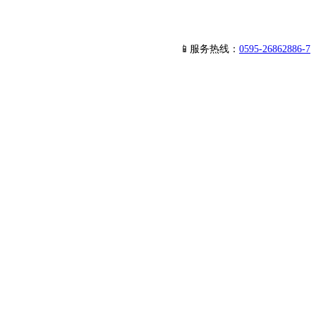
📱服务热线：
0595-26862886-7