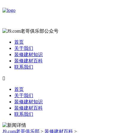
首页
关于我们
装修建材知识
装修建材百科
联系我们

首页
关于我们
装修建材知识
装修建材百科
联系我们
J9.com老哥俱乐部
>
装修建材百科
>