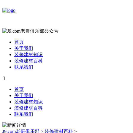
首页
关于我们
装修建材知识
装修建材百科
联系我们

首页
关于我们
装修建材知识
装修建材百科
联系我们
J9.com老哥俱乐部
>
装修建材百科
>