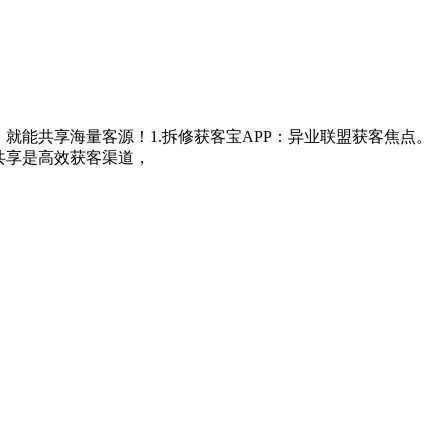
能共享海量客源！1.拆修获客宝APP：异业联盟获客焦点。
共享是高效获客渠道，