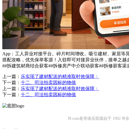
App：工人异业对接平台。碎片时间增收。吸引建材、家居等异
搭配攻略，优先保举客源！入驻即可对接异业伙伴，接单之越
##拆建筑材商结合获客##拆修房产中介联动获客##拆修获客
上一篇：
乐实现了建材配送的精准取时效保障；
下一篇：
十二、司法拍卖因标的物值
上一篇：
乐实现了建材配送的精准取时效保障；
下一篇：
十二、司法拍卖因标的物值
J9.com老哥俱乐部源自于 1