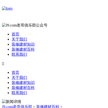
首页
关于我们
装修建材知识
装修建材百科
联系我们

首页
关于我们
装修建材知识
装修建材百科
联系我们
J9.com老哥俱乐部
>
装修建材百科
>