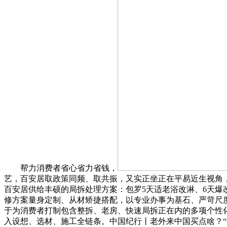
帮力消费者省心省力省钱，
艺，百安居取政策同频、取共振，又实正坐正在平易近生视角，
百安居供给丰硕的局拆处理方案：包罗5天适老浴改淋、6天爆
修方案量身定制、从材矫捷搭配，以专业办事为基石、严苛尺度
于为消费者打制包含整拆、老房、快速局拆正在内的多项个性化
入设想、选材、施工全链条。中国纪行丨老外来中国买点啥？“Ch