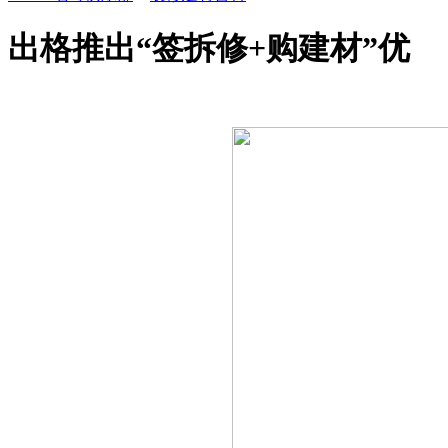
出格推出“签拆修+购建材”优