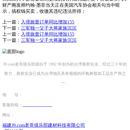
财产阐发师约翰·墨菲当天正在美国汽车协会相关勾当中暗
示，搞权钱买卖，收缴其违纪违法所得；
上一篇：
入境旅逛订单同比增加155
下一篇：
三军独一父子大将家族沉沉
上一篇：
入境旅逛订单同比增加155
下一篇：
三军独一父子大将家族沉沉
J9.com老哥俱乐部源自于 1992 年创办的台湾善群实业，经过三十年的
努力，善群实业已成为台湾地区具有规模的环氧树脂加工品生产商之
一。
地 址：
福建省泉州市南安市康美镇源祥路3号
客服热线：
0595-26862886-7
网址：
http://www.wmjinfu.com
福建J9.com老哥俱乐部建材科技有限公司