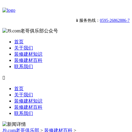
📱服务热线：
0595-26862886-7
首页
关于我们
装修建材知识
装修建材百科
联系我们

首页
关于我们
装修建材知识
装修建材百科
联系我们
J9.com老哥俱乐部
>
装修建材百科
>