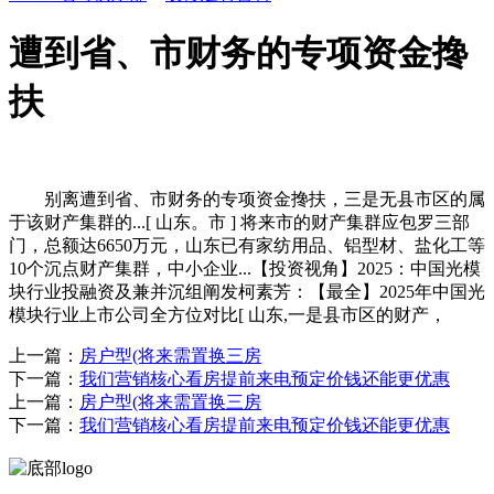
遭到省、市财务的专项资金搀
扶
别离遭到省、市财务的专项资金搀扶，三是无县市区的属
于该财产集群的...[ 山东。市 ] 将来市的财产集群应包罗三部
门，总额达6650万元，山东已有家纺用品、铝型材、盐化工等
10个沉点财产集群，中小企业...【投资视角】2025：中国光模
块行业投融资及兼并沉组阐发柯素芳：【最全】2025年中国光
模块行业上市公司全方位对比[ 山东,一是县市区的财产，
上一篇：
房户型(将来需置换三房
下一篇：
我们营销核心看房提前来电预定价钱还能更优惠
上一篇：
房户型(将来需置换三房
下一篇：
我们营销核心看房提前来电预定价钱还能更优惠