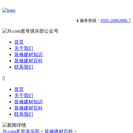
📱服务热线：
0595-26862886-7
首页
关于我们
装修建材知识
装修建材百科
联系我们

首页
关于我们
装修建材知识
装修建材百科
联系我们
J9.com老哥俱乐部
>
装修建材百科
>