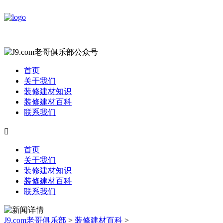
首页
关于我们
装修建材知识
装修建材百科
联系我们

首页
关于我们
装修建材知识
装修建材百科
联系我们
J9.com老哥俱乐部
>
装修建材百科
>