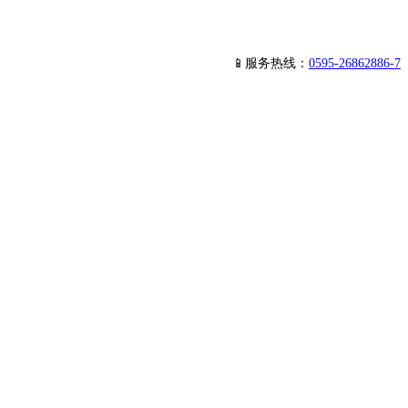
📱服务热线：
0595-26862886-7