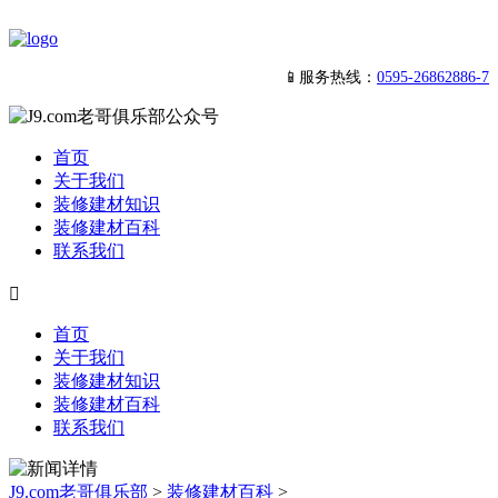
📱服务热线：
0595-26862886-7
首页
关于我们
装修建材知识
装修建材百科
联系我们

首页
关于我们
装修建材知识
装修建材百科
联系我们
J9.com老哥俱乐部
>
装修建材百科
>