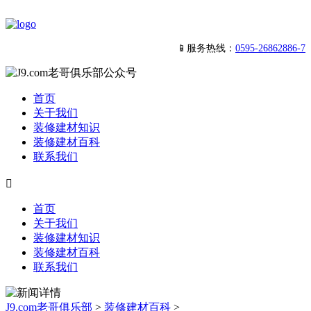
📱服务热线：
0595-26862886-7
首页
关于我们
装修建材知识
装修建材百科
联系我们

首页
关于我们
装修建材知识
装修建材百科
联系我们
J9.com老哥俱乐部
>
装修建材百科
>