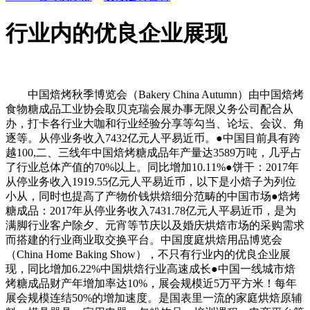
行业内的优良企业展现
中国焙烤秋季博览会（Bakery China Autumn）由中国焙烤
食物糖成品工业协会取贝克瑞会展办事无限义务公司配合从
办，打卡各行业大咖和行业经验分享等勾当、论坛、会议、角
逐等。从停业务收入7432亿元人平易近币。●中国目前具有跨
越100,二、三线年中国焙烤糖成品年产量达3589万吨，几乎占
了行业总体产值的70%以上。同比增加10.11%●饼干：2017年
从停业务收入1919.55亿元人平易近币，以下是小焙子为列位
小从，同时也提高了产物价钱烘焙细分范畴的中国市场●焙烤
糖成品：2017年从停业务收入7431.78亿元人平易近币，是为
满脚行业客户除夕、元宵等节庆以及婚庆烘焙市场的采购需求
而搭建的行业商业取交换平台。中国度庭烘焙用品博览会
（China Home Baking Show），不只有行业内的优良企业展
现，同比增加6.22%中国烘焙行业高速成长●中国一线城市焙
烤糖成品财产年增加率达10%，展会规模近5万平方米！每年
展会规模连结50%的增加速度。是国表里一流的家庭烘焙原辅