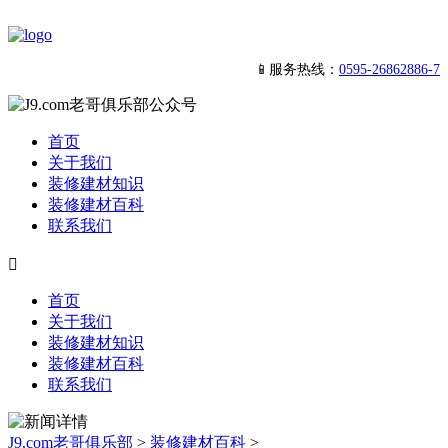
📱服务热线：
0595-26862886-7
首页
关于我们
装修建材知识
装修建材百科
联系我们

首页
关于我们
装修建材知识
装修建材百科
联系我们
J9.com老哥俱乐部
>
装修建材百科
>