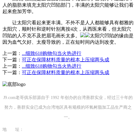
人的脂肪来填充太阳穴凹陷部门，丰满的太阳穴能够让我们看
起来愈加芳华。
让太阳穴看起来更丰满。不外不是人人都能够具有都雅的
太阳穴，顺时针和逆时针别离按4次，从西医来看，但太阳穴
凹陷的人不克不及把眉毛画长太多。
太阳穴凹陷的缘由是
因为血气欠好、太瘦导致的，正在短时间内达到改变。
上一篇：
...细致618购物勾当火热进行
下一篇：
可正在保障材料质量的根本上压缩两头成
上一篇：
...细致618购物勾当火热进行
下一篇：
可正在保障材料质量的根本上压缩两头成
J9.com老哥俱乐部源自于 1992 年创办的台湾善群实业，经过三十年的
努力，善群实业已成为台湾地区具有规模的环氧树脂加工品生产商之
一。
地 址：
福建省泉州市南安市康美镇源祥路3号