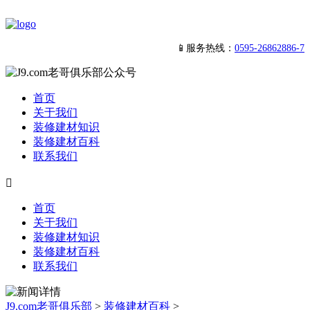
📱服务热线：
0595-26862886-7
首页
关于我们
装修建材知识
装修建材百科
联系我们

首页
关于我们
装修建材知识
装修建材百科
联系我们
J9.com老哥俱乐部
>
装修建材百科
>