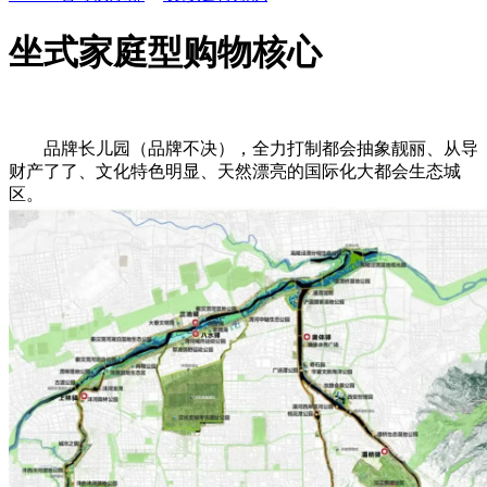
坐式家庭型购物核心
品牌长儿园（品牌不决），全力打制都会抽象靓丽、从导
财产了了、文化特色明显、天然漂亮的国际化大都会生态城
区。