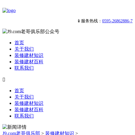
📱服务热线：
0595-26862886-7
首页
关于我们
装修建材知识
装修建材百科
联系我们

首页
关于我们
装修建材知识
装修建材百科
联系我们
J9.com老哥俱乐部
>
装修建材知识
>