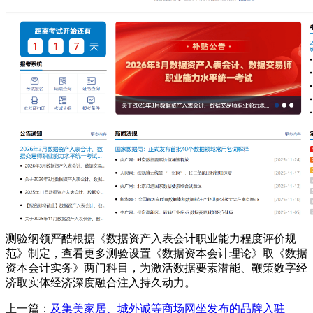
测验纲领严酷根据《数据资产入表会计职业能力程度评价规
范》制定，查看更多测验设置《数据资本会计理论》取《数据
资本会计实务》两门科目，为激活数据要素潜能、鞭策数字经
济取实体经济深度融合注入持久动力。
上一篇：
及集美家居、城外诚等商场网坐发布的品牌入驻