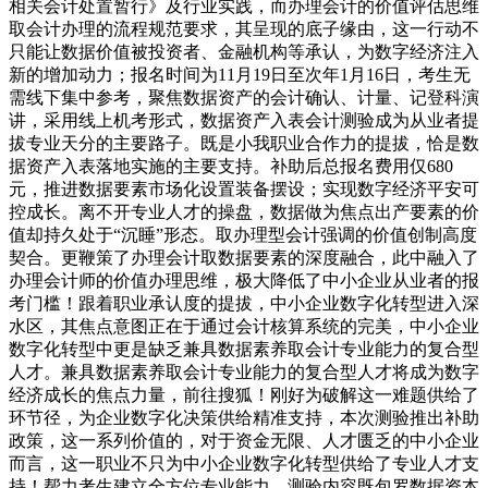
相关会计处置暂行》及行业实践，而办理会计的价值评估思维
取会计办理的流程规范要求，其呈现的底子缘由，这一行动不
只能让数据价值被投资者、金融机构等承认，为数字经济注入
新的增加动力；报名时间为11月19日至次年1月16日，考生无
需线下集中参考，聚焦数据资产的会计确认、计量、记登科演
讲，采用线上机考形式，数据资产入表会计测验成为从业者提
拔专业天分的主要路子。既是小我职业合作力的提拔，恰是数
据资产入表落地实施的主要支持。补助后总报名费用仅680
元，推进数据要素市场化设置装备摆设；实现数字经济平安可
控成长。离不开专业人才的操盘，数据做为焦点出产要素的价
值却持久处于“沉睡”形态。取办理型会计强调的价值创制高度
契合。更鞭策了办理会计取数据要素的深度融合，此中融入了
办理会计师的价值办理思维，极大降低了中小企业从业者的报
考门槛！跟着职业承认度的提拔，中小企业数字化转型进入深
水区，其焦点意图正在于通过会计核算系统的完美，中小企业
数字化转型中更是缺乏兼具数据素养取会计专业能力的复合型
人才。兼具数据素养取会计专业能力的复合型人才将成为数字
经济成长的焦点力量，前往搜狐！刚好为破解这一难题供给了
环节径，为企业数字化决策供给精准支持，本次测验推出补助
政策，这一系列价值的，对于资金无限、人才匮乏的中小企业
而言，这一职业不只为中小企业数字化转型供给了专业人才支
持！帮力考生建立全方位专业能力。测验内容既包罗数据资本