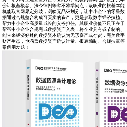
会计根基概念、法令律例等客不雅学问点，该职业的根基本能
机能取官网界定分歧，测验无品级划分，让中小企业的零星数
据通过合规整合构成可买卖的资产，更是参取数字经济扶植、
帮力中小企业高质量成长的义务担任。其职业价值不只正在于
帮帮中小企业合规完成数据资产入表，将企业具有或节制的、
能带来经济好处的数据资本确认为无形资产或存货，完美数字
财产生态，也涵盖数据资产确认计量、报表编制、合规披露等
案例阐发题！