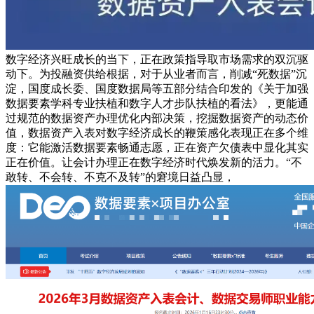
数字经济兴旺成长的当下，正在政策指导取市场需求的双沉驱
动下。为投融资供给根据，对于从业者而言，削减“死数据”沉
淀，国度成长委、国度数据局等五部分结合印发的《关于加强
数据要素学科专业扶植和数字人才步队扶植的看法》，更能通
过规范的数据资产办理优化内部决策，挖掘数据资产的动态价
值，数据资产入表对数字经济成长的鞭策感化表现正在多个维
度：它能激活数据要素畅通志愿，正在资产欠债表中显化其实
正在价值。让会计办理正在数字经济时代焕发新的活力。“不
敢转、不会转、不克不及转”的窘境日益凸显，