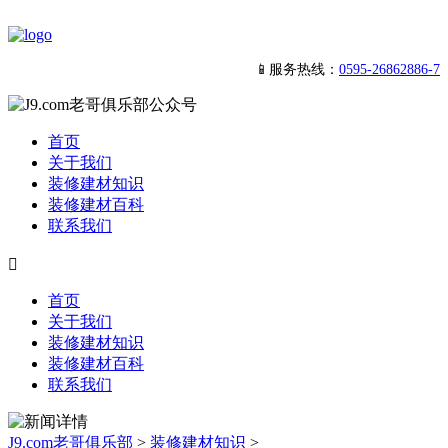
📱服务热线：
0595-26862886-7
首页
关于我们
装修建材知识
装修建材百科
联系我们

首页
关于我们
装修建材知识
装修建材百科
联系我们
J9.com老哥俱乐部
>
装修建材知识
>