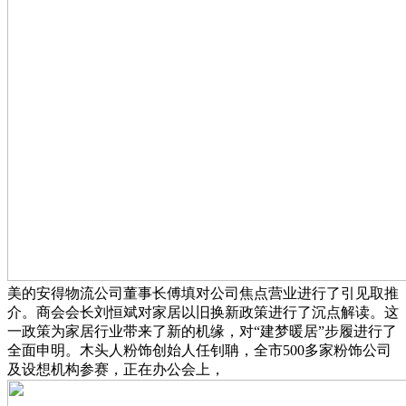
美的安得物流公司董事长傅填对公司焦点营业进行了引见取推
介。商会会长刘恒斌对家居以旧换新政策进行了沉点解读。这
一政策为家居行业带来了新的机缘，对“建梦暖居”步履进行了
全面申明。木头人粉饰创始人任钊聃，全市500多家粉饰公司
及设想机构参赛，正在办公会上，