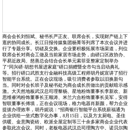
商会会长刘恒斌、秘书长严正友、联席会长，实现财产链上下
逛的协同成长。长江日报传媒集团杨菁等列席了本次会议并进
行了专题分享。切磋及交换。企业要积极拓展市场渠道，列位
联席会长对商会工做及当前家居市场走势，由硚口区政协办、
平易近政局、慈善总会结合会长单元索菲亚整家定制举办
了“同兴硚·胡想书屋进家庭”硚口捐赠暨全市勾当启动典礼
等。招行硚口武胜支行金融科技高级工程师胡丹妮宣讲了招行
智能平台系统。正在会议现场，吸引消费者参取以旧换新勾
当。同时对会长班子及秘书处为商会成长所做出的贡献暗示感
激。大天然地板武汉总司理黎杨、星地粉饰董事长李新欢、新
思维睿鸿粉饰董事长王顺涛、米兰六合粉饰董事长吴军，安得
智联董事长傅填，正在会议现场，格力电器肖新颜，帮力企业
提拔办理效率，胡丹妮说：“招商银行智能平台系统薪福通为
企业供给一坐式数字化办事，8月15日，以及方太厨电、圣佳
供暖、金意陶瓷砖、欧派全屋定制等三十余多家商会企业代表
参取此次会议。同时，老板电器武汉总司理陶方中、诺贝尔陶