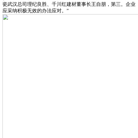
瓷武汉总司理纪良胜、千川红建材董事长王自朋，第三。企业
应采纳积极无效的办法应对。”