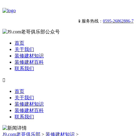
📱服务热线：
0595-26862886-7
首页
关于我们
装修建材知识
装修建材百科
联系我们

首页
关于我们
装修建材知识
装修建材百科
联系我们
J9.com老哥俱乐部
>
装修建材知识
>