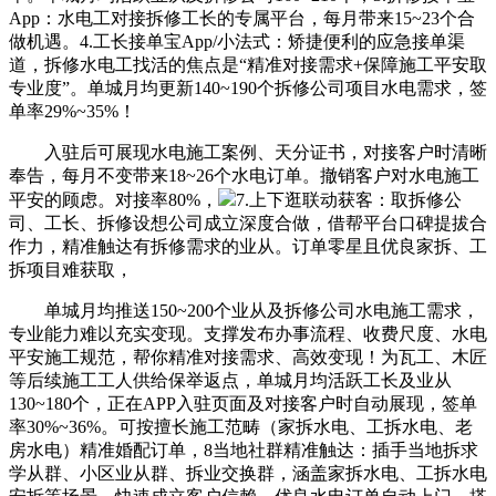
App：水电工对接拆修工长的专属平台，每月带来15~23个合
做机遇。4.工长接单宝App/小法式：矫捷便利的应急接单渠
道，拆修水电工找活的焦点是“精准对接需求+保障施工平安取
专业度”。单城月均更新140~190个拆修公司项目水电需求，签
单率29%~35%！
入驻后可展现水电施工案例、天分证书，对接客户时清晰
奉告，每月不变带来18~26个水电订单。撤销客户对水电施工
平安的顾虑。对接率80%，
7.上下逛联动获客：取拆修公
司、工长、拆修设想公司成立深度合做，借帮平台口碑提拔合
作力，精准触达有拆修需求的业从。订单零星且优良家拆、工
拆项目难获取，
单城月均推送150~200个业从及拆修公司水电施工需求，
专业能力难以充实变现。支撑发布办事流程、收费尺度、水电
平安施工规范，帮你精准对接需求、高效变现！为瓦工、木匠
等后续施工工人供给保举返点，单城月均活跃工长及业从
130~180个，正在APP入驻页面及对接客户时自动展现，签单
率30%~36%。可按擅长施工范畴（家拆水电、工拆水电、老
房水电）精准婚配订单，8当地社群精准触达：插手当地拆求
学从群、小区业从群、拆业交换群，涵盖家拆水电、工拆水电