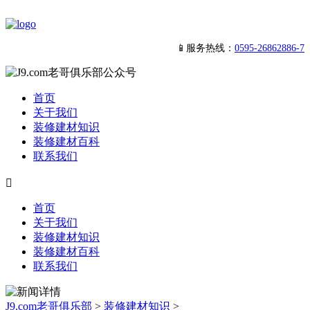
📱服务热线：
0595-26862886-7
首页
关于我们
装修建材知识
装修建材百科
联系我们

首页
关于我们
装修建材知识
装修建材百科
联系我们
J9.com老哥俱乐部
>
装修建材知识
>