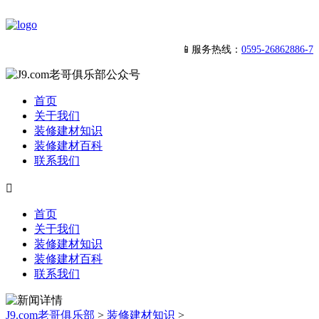
📱服务热线：
0595-26862886-7
首页
关于我们
装修建材知识
装修建材百科
联系我们

首页
关于我们
装修建材知识
装修建材百科
联系我们
J9.com老哥俱乐部
>
装修建材知识
>