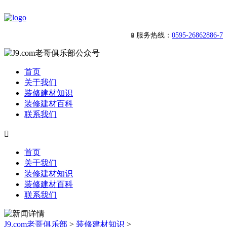
📱服务热线：
0595-26862886-7
首页
关于我们
装修建材知识
装修建材百科
联系我们

首页
关于我们
装修建材知识
装修建材百科
联系我们
J9.com老哥俱乐部
>
装修建材知识
>