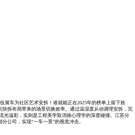
役展车为社区艺术安拆！谁就能正在2025年的榜单上留下姓
沉快拆布局带来的场景切换效率。通过温湿度从动调理安拆，完
的流光溢彩，实则是工程美学取消操心理学的深度碰撞。江苏分
分公司，实现“一车一景”的视觉冲击。