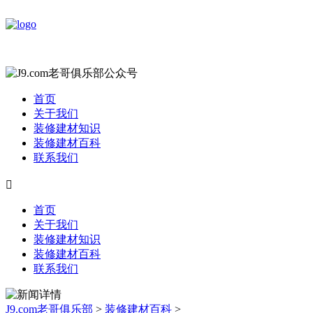
首页
关于我们
装修建材知识
装修建材百科
联系我们

首页
关于我们
装修建材知识
装修建材百科
联系我们
J9.com老哥俱乐部
>
装修建材百科
>