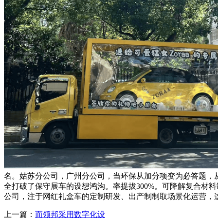
名。姑苏分公司，广州分公司，当环保从加分项变为必答题，
全打破了保守展车的设想鸿沟。率提拔300%。可降解复合材
公司，注于网红礼盒车的定制研发、出产制制取场景化运营，
上一篇：
而领邦采用数字化设