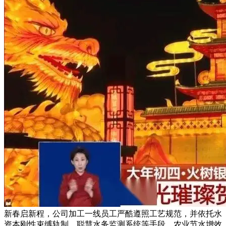
新春启新程，公司加工一线员工严酷遵照工艺规范，并依托水
资本刚性束缚轨制、聪慧水务监测系统等手段，农业节水增效