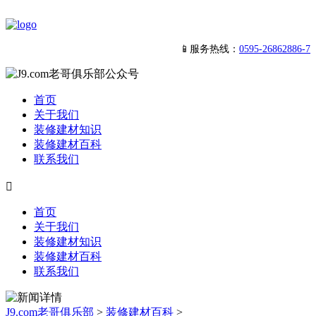
📱服务热线：
0595-26862886-7
首页
关于我们
装修建材知识
装修建材百科
联系我们

首页
关于我们
装修建材知识
装修建材百科
联系我们
J9.com老哥俱乐部
>
装修建材百科
>