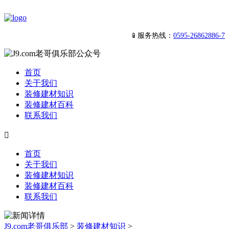
📱服务热线：
0595-26862886-7
首页
关于我们
装修建材知识
装修建材百科
联系我们

首页
关于我们
装修建材知识
装修建材百科
联系我们
J9.com老哥俱乐部
>
装修建材知识
>